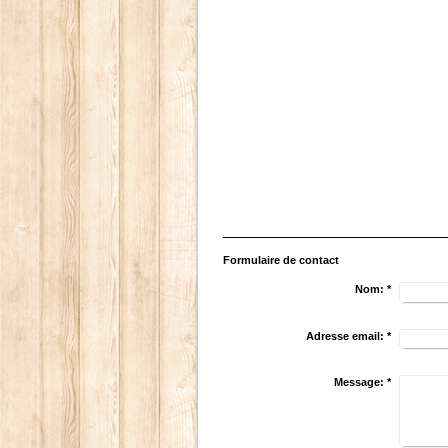
Formulaire de contact
Nom:
*
Adresse email:
*
Message:
*